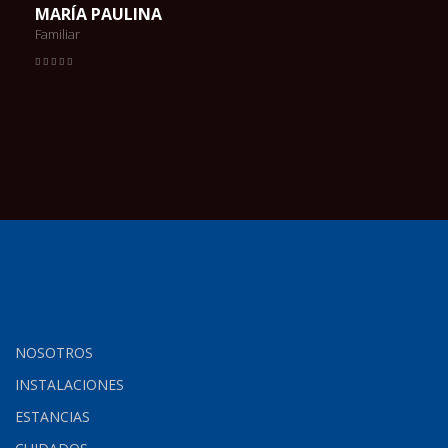
MARÍA PAULINA
Familiar
NOSOTROS
INSTALACIONES
ESTANCIAS