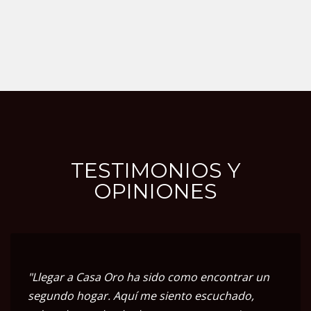
TESTIMONIOS Y
OPINIONES
"Llegar a Casa Oro ha sido como encontrar un
segundo hogar. Aquí me siento escuchado,