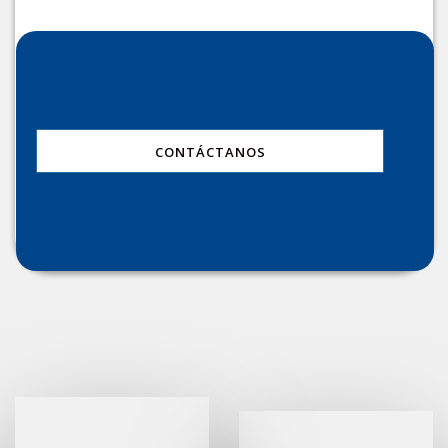
CONTÁCTANOS