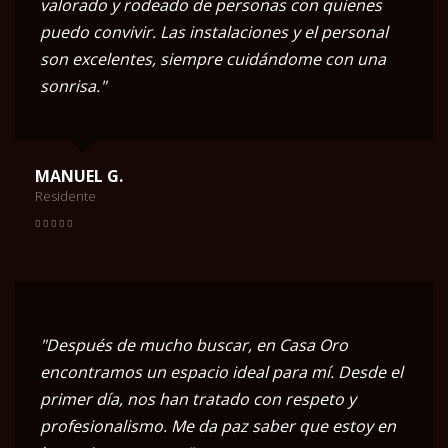
valorado y rodeado de personas con quienes
puedo convivir. Las instalaciones y el personal
son excelentes, siempre cuidándome con una
sonrisa."
MANUEL G.
Residente
"Después de mucho buscar, en Casa Oro
encontramos un espacio ideal para mí. Desde el
primer día, nos han tratado con respeto y
profesionalismo. Me da paz saber que estoy en