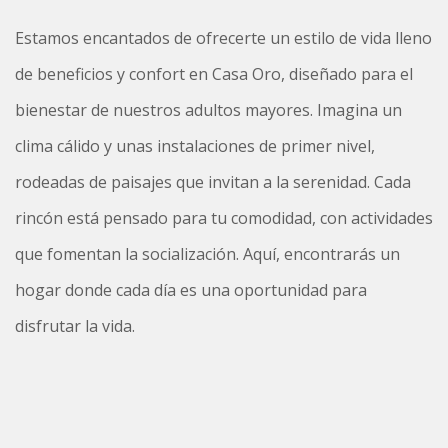
Estamos encantados de ofrecerte un estilo de vida lleno
de beneficios y confort en Casa Oro, diseñado para el
bienestar de nuestros adultos mayores. Imagina un
clima cálido y unas instalaciones de primer nivel,
rodeadas de paisajes que invitan a la serenidad. Cada
rincón está pensado para tu comodidad, con actividades
que fomentan la socialización. Aquí, encontrarás un
hogar donde cada día es una oportunidad para
disfrutar la vida.