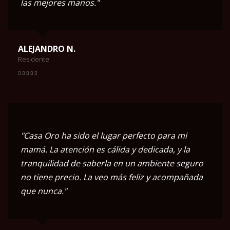
las mejores manos."
ALEJANDRO N.
Residente
"Casa Oro ha sido el lugar perfecto para mi
mamá. La atención es cálida y dedicada, y la
tranquilidad de saberla en un ambiente seguro
no tiene precio. La veo más feliz y acompañada
que nunca."