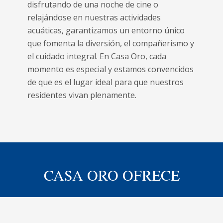
disfrutando de una noche de cine o
relajándose en nuestras actividades
acuáticas, garantizamos un entorno único
que fomenta la diversión, el compañerismo y
el cuidado integral. En Casa Oro, cada
momento es especial y estamos convencidos
de que es el lugar ideal para que nuestros
residentes vivan plenamente.
CASA ORO OFRECE