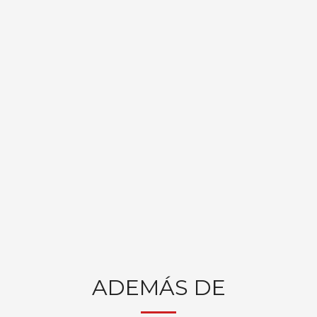
ADEMÁS DE