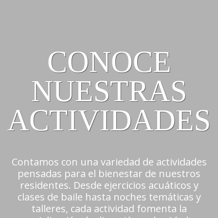
CONOCE
NUESTRAS
ACTIVIDADES
Contamos con una variedad de actividades
pensadas para el bienestar de nuestros
residentes. Desde ejercicios acuáticos y
clases de baile hasta noches temáticas y
talleres, cada actividad fomenta la