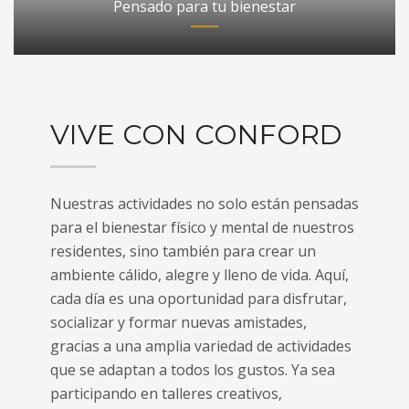
Pensado para tu bienestar
VIVE CON CONFORD
Nuestras actividades no solo están pensadas
para el bienestar físico y mental de nuestros
residentes, sino también para crear un
ambiente cálido, alegre y lleno de vida. Aquí,
cada día es una oportunidad para disfrutar,
socializar y formar nuevas amistades,
gracias a una amplia variedad de actividades
que se adaptan a todos los gustos. Ya sea
participando en talleres creativos,