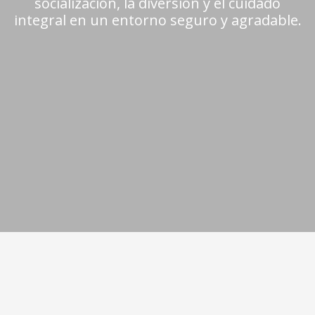
socialización, la diversión y el cuidado
integral en un entorno seguro y agradable.