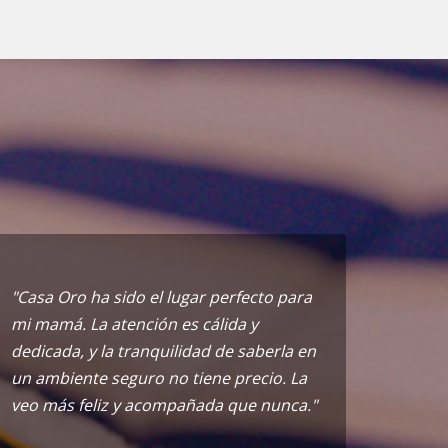
"Casa Oro ha sido el lugar perfecto para
mi mamá. La atención es cálida y
dedicada, y la tranquilidad de saberla en
un ambiente seguro no tiene precio. La
veo más feliz y acompañada que nunca."