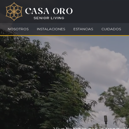
NOSOTROS
INSTALACIONES
ESTANCIAS
CUIDADOS