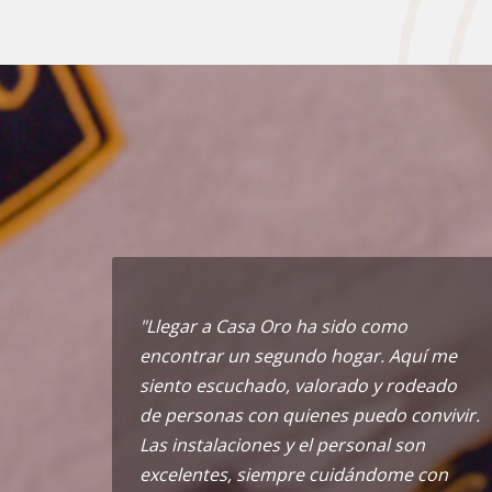
"Llegar a Casa Oro ha sido como
encontrar un segundo hogar. Aquí me
siento escuchado, valorado y rodeado
de personas con quienes puedo convivir.
Las instalaciones y el personal son
excelentes, siempre cuidándome con