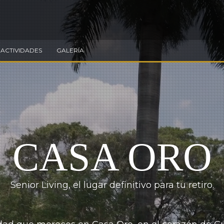
ACTIVIDADES
GALERÍA
CASA ORO
Senior Living, el lugar definitivo para tu retiro.