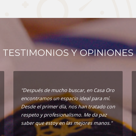
TESTIMONIOS Y OPINIONES
"Después de mucho buscar, en Casa Oro
encontramos un espacio ideal para mí.
Desde el primer día, nos han tratado con
respeto y profesionalismo. Me da paz
saber que estoy en las mejores manos."