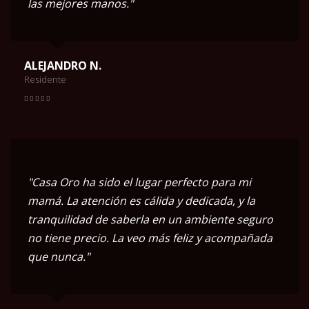
las mejores manos."
ALEJANDRO N.
Residente
"Casa Oro ha sido el lugar perfecto para mi
mamá. La atención es cálida y dedicada, y la
tranquilidad de saberla en un ambiente seguro
no tiene precio. La veo más feliz y acompañada
que nunca."