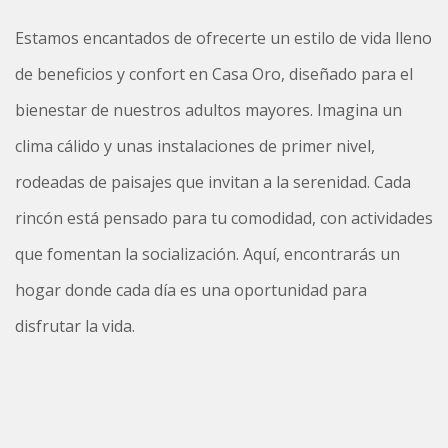
Estamos encantados de ofrecerte un estilo de vida lleno
de beneficios y confort en Casa Oro, diseñado para el
bienestar de nuestros adultos mayores. Imagina un
clima cálido y unas instalaciones de primer nivel,
rodeadas de paisajes que invitan a la serenidad. Cada
rincón está pensado para tu comodidad, con actividades
que fomentan la socialización. Aquí, encontrarás un
hogar donde cada día es una oportunidad para
disfrutar la vida.