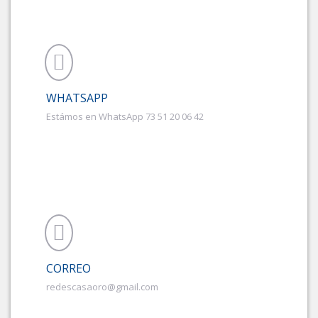
WHATSAPP
Estámos en WhatsApp 73 51 20 06 42
CORREO
redescasaoro@gmail.com