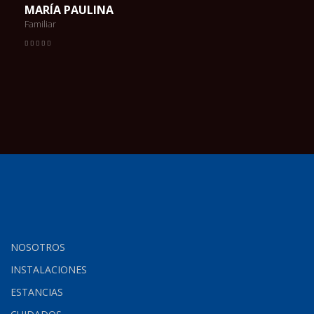
MARÍA PAULINA
Familiar
NOSOTROS
INSTALACIONES
ESTANCIAS