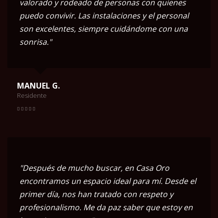
valorado y rodeado de personas con quienes
puedo convivir. Las instalaciones y el personal
son excelentes, siempre cuidándome con una
sonrisa."
MANUEL G.
Residente
"Después de mucho buscar, en Casa Oro
encontramos un espacio ideal para mí. Desde el
primer día, nos han tratado con respeto y
profesionalismo. Me da paz saber que estoy en