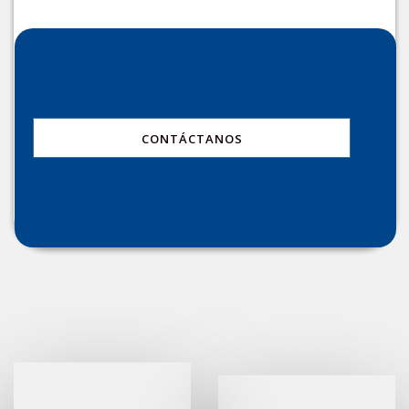
CONTÁCTANOS