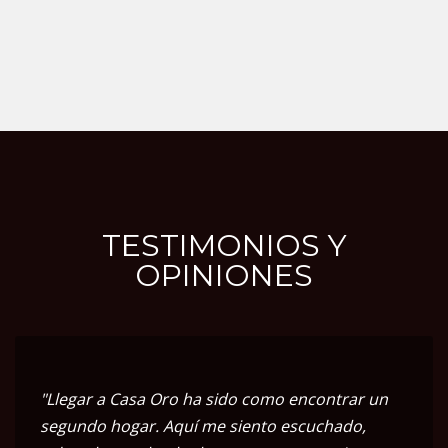
TESTIMONIOS Y
OPINIONES
"Llegar a Casa Oro ha sido como encontrar un
segundo hogar. Aquí me siento escuchado,