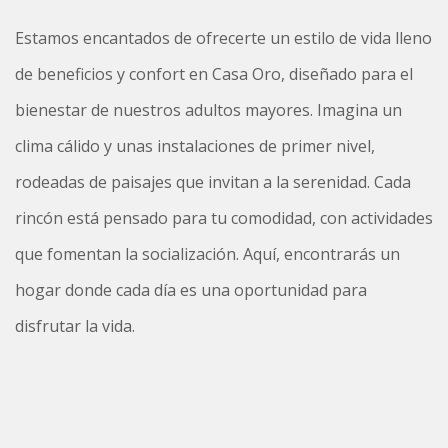
Estamos encantados de ofrecerte un estilo de vida lleno
de beneficios y confort en Casa Oro, diseñado para el
bienestar de nuestros adultos mayores. Imagina un
clima cálido y unas instalaciones de primer nivel,
rodeadas de paisajes que invitan a la serenidad. Cada
rincón está pensado para tu comodidad, con actividades
que fomentan la socialización. Aquí, encontrarás un
hogar donde cada día es una oportunidad para
disfrutar la vida.