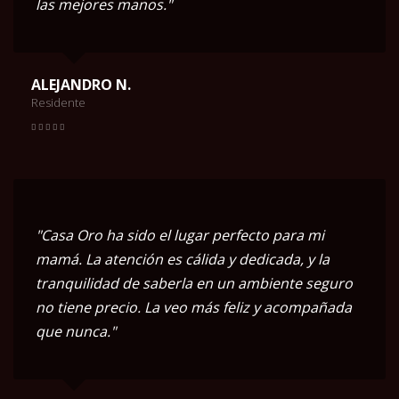
las mejores manos."
ALEJANDRO N.
Residente
"Casa Oro ha sido el lugar perfecto para mi
mamá. La atención es cálida y dedicada, y la
tranquilidad de saberla en un ambiente seguro
no tiene precio. La veo más feliz y acompañada
que nunca."