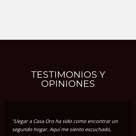
TESTIMONIOS Y
OPINIONES
"Llegar a Casa Oro ha sido como encontrar un
segundo hogar. Aquí me siento escuchado,