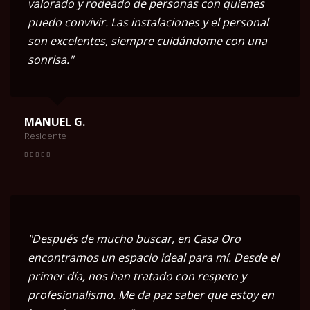
valorado y rodeado de personas con quienes
puedo convivir. Las instalaciones y el personal
son excelentes, siempre cuidándome con una
sonrisa."
MANUEL G.
Residente
"Después de mucho buscar, en Casa Oro
encontramos un espacio ideal para mí. Desde el
primer día, nos han tratado con respeto y
profesionalismo. Me da paz saber que estoy en