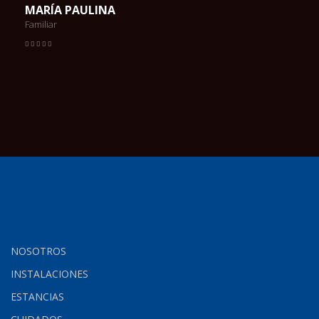
MARÍA PAULINA
Familiar
NOSOTROS
INSTALACIONES
ESTANCIAS