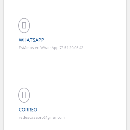
WHATSAPP
Estámos en WhatsApp 73 51 20 06 42
CORREO
redescasaoro@gmail.com