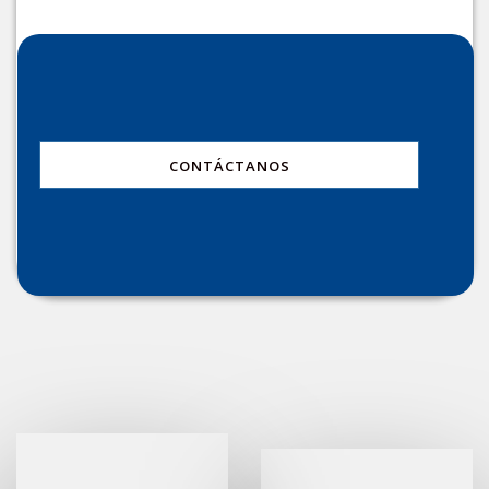
CONTÁCTANOS