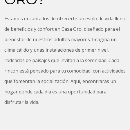
Estamos encantados de ofrecerte un estilo de vida lleno
de beneficios y confort en Casa Oro, diseñado para el
bienestar de nuestros adultos mayores. Imagina un
clima cálido y unas instalaciones de primer nivel,
rodeadas de paisajes que invitan a la serenidad. Cada
rincón está pensado para tu comodidad, con actividades
que fomentan la socialización. Aquí, encontrarás un
hogar donde cada día es una oportunidad para
disfrutar la vida.