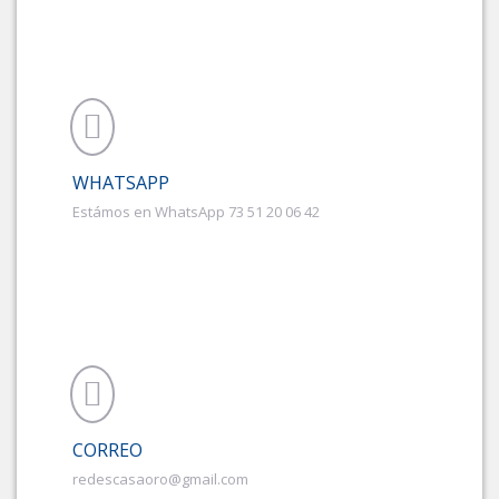
WHATSAPP
Estámos en WhatsApp 73 51 20 06 42
CORREO
redescasaoro@gmail.com