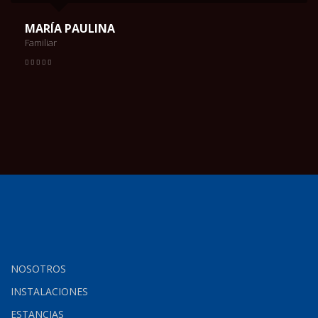
MARÍA PAULINA
Familiar
NOSOTROS
INSTALACIONES
ESTANCIAS