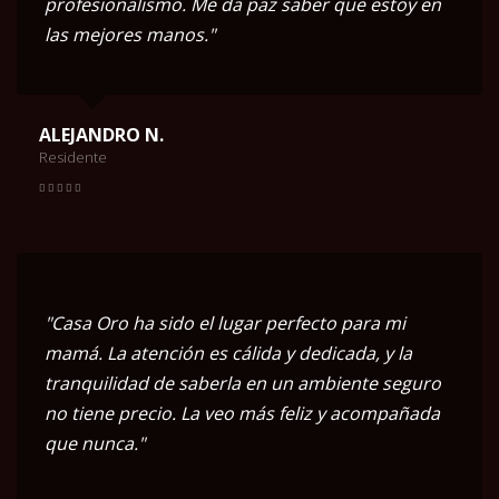
profesionalismo. Me da paz saber que estoy en
las mejores manos."
ALEJANDRO N.
Residente
"Casa Oro ha sido el lugar perfecto para mi
mamá. La atención es cálida y dedicada, y la
tranquilidad de saberla en un ambiente seguro
no tiene precio. La veo más feliz y acompañada
que nunca."