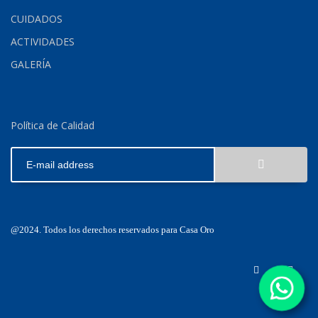
CUIDADOS
ACTIVIDADES
GALERÍA
Política de Calidad
@2024
. Todos los derechos reservados para Casa Oro