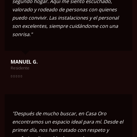
segundo hogar. Aquí me siento escuchado,
valorado y rodeado de personas con quienes
puedo convivir. Las instalaciones y el personal
son excelentes, siempre cuidándome con una
sonrisa."
MANUEL G.
Residente
"Después de mucho buscar, en Casa Oro
encontramos un espacio ideal para mí. Desde el
primer día, nos han tratado con respeto y