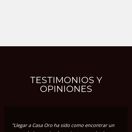
TESTIMONIOS Y
OPINIONES
"Llegar a Casa Oro ha sido como encontrar un