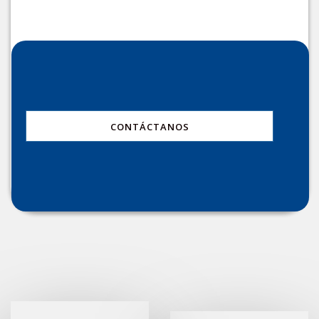
CONTÁCTANOS