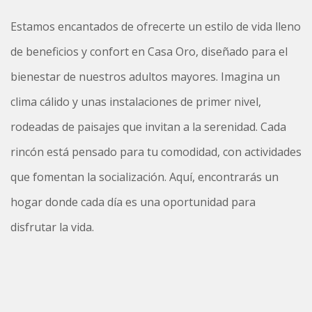
Estamos encantados de ofrecerte un estilo de vida lleno
de beneficios y confort en Casa Oro, diseñado para el
bienestar de nuestros adultos mayores. Imagina un
clima cálido y unas instalaciones de primer nivel,
rodeadas de paisajes que invitan a la serenidad. Cada
rincón está pensado para tu comodidad, con actividades
que fomentan la socialización. Aquí, encontrarás un
hogar donde cada día es una oportunidad para
disfrutar la vida.