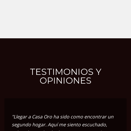
TESTIMONIOS Y
OPINIONES
"Llegar a Casa Oro ha sido como encontrar un
segundo hogar. Aquí me siento escuchado,