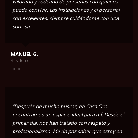
valorado y rodeado de personas con quienes
puedo convivir. Las instalaciones y el personal
son excelentes, siempre cuidándome con una
sonrisa."
MANUEL G.
Residente
"Después de mucho buscar, en Casa Oro
encontramos un espacio ideal para mí. Desde el
primer día, nos han tratado con respeto y
profesionalismo. Me da paz saber que estoy en