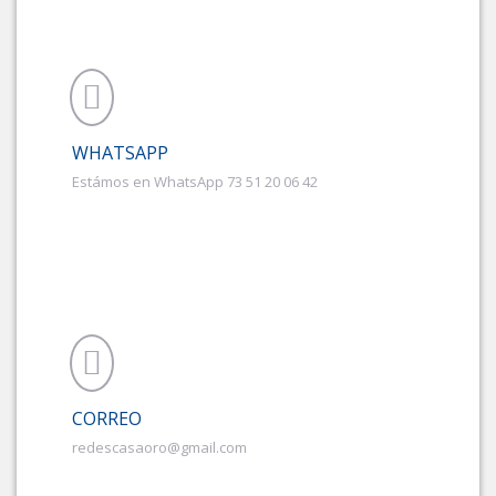
WHATSAPP
Estámos en WhatsApp 73 51 20 06 42
CORREO
redescasaoro@gmail.com