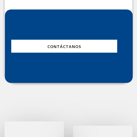
CONTÁCTANOS