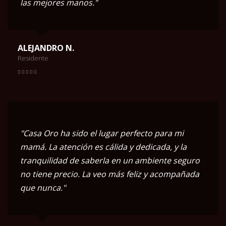
las mejores manos."
ALEJANDRO N.
Residente
"Casa Oro ha sido el lugar perfecto para mi
mamá. La atención es cálida y dedicada, y la
tranquilidad de saberla en un ambiente seguro
no tiene precio. La veo más feliz y acompañada
que nunca."