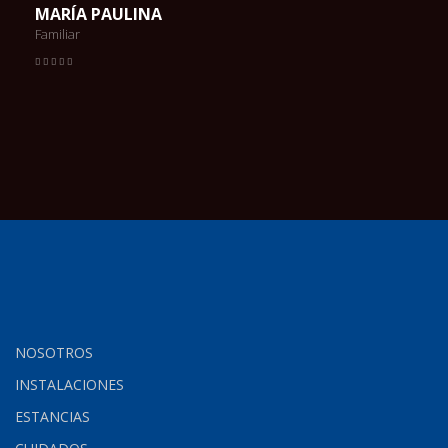
MARÍA PAULINA
Familiar
NOSOTROS
INSTALACIONES
ESTANCIAS