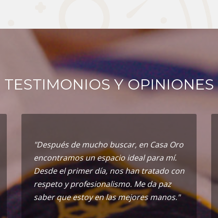
TESTIMONIOS Y OPINIONES
"Después de mucho buscar, en Casa Oro
encontramos un espacio ideal para mí.
Desde el primer día, nos han tratado con
respeto y profesionalismo. Me da paz
saber que estoy en las mejores manos."