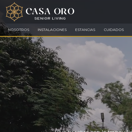
NOSOTROS
INSTALACIONES
ESTANCIAS
CUIDADOS