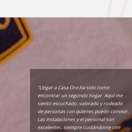
"Llegar a Casa Oro ha sido como
encontrar un segundo hogar. Aquí me
siento escuchado, valorado y rodeado
de personas con quienes puedo convivir.
Las instalaciones y el personal son
excelentes, siempre cuidándome con