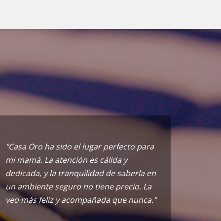
"Casa Oro ha sido el lugar perfecto para
mi mamá. La atención es cálida y
dedicada, y la tranquilidad de saberla en
un ambiente seguro no tiene precio. La
veo más feliz y acompañada que nunca."