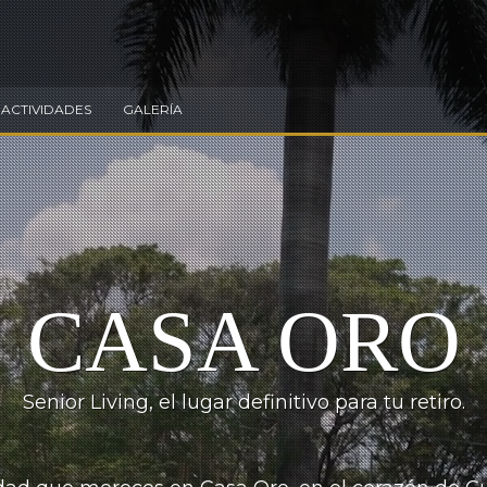
ACTIVIDADES
GALERÍA
CASA ORO
Senior Living, el lugar definitivo para tu retiro.