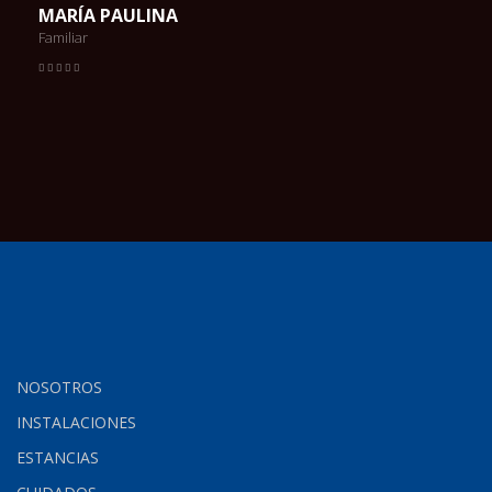
MARÍA PAULINA
Familiar
NOSOTROS
INSTALACIONES
ESTANCIAS