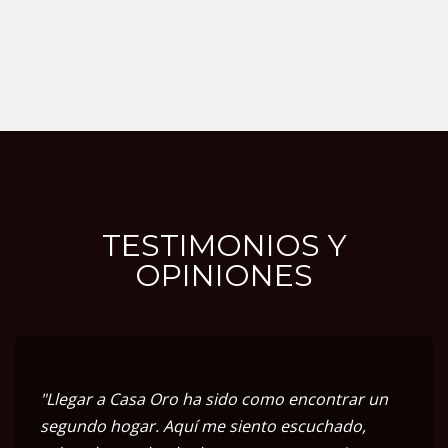
TESTIMONIOS Y
OPINIONES
"Llegar a Casa Oro ha sido como encontrar un
segundo hogar. Aquí me siento escuchado,