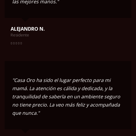
las mejores manos."
ALEJANDRO N.
Residente
"Casa Oro ha sido el lugar perfecto para mi
mamá. La atención es cálida y dedicada, y la
tranquilidad de saberla en un ambiente seguro
no tiene precio. La veo más feliz y acompañada
que nunca."