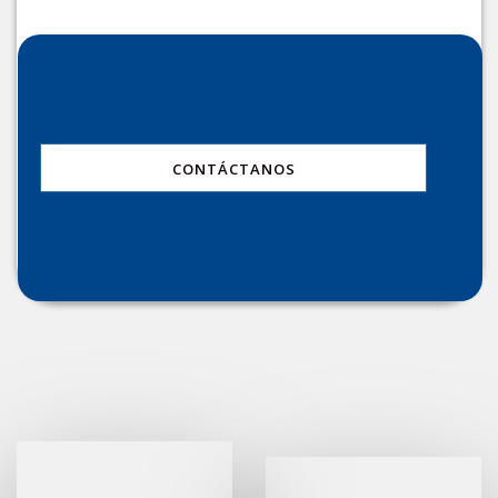
CONTÁCTANOS