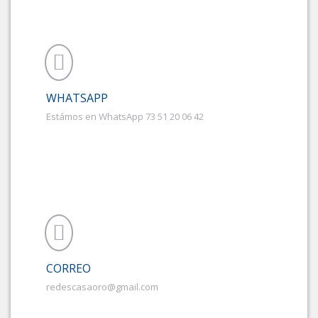
WHATSAPP
Estámos en WhatsApp 73 51 20 06 42
CORREO
redescasaoro@gmail.com