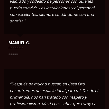
valorado y rodeado de personas con quienes
puedo convivir. Las instalaciones y el personal
son excelentes, siempre cuidándome con una
sonrisa."
MANUEL G.
Residente
"Después de mucho buscar, en Casa Oro
encontramos un espacio ideal para mí. Desde el
primer día, nos han tratado con respeto y
profesionalismo. Me da paz saber que estoy en