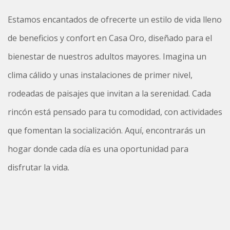
Estamos encantados de ofrecerte un estilo de vida lleno
de beneficios y confort en Casa Oro, diseñado para el
bienestar de nuestros adultos mayores. Imagina un
clima cálido y unas instalaciones de primer nivel,
rodeadas de paisajes que invitan a la serenidad. Cada
rincón está pensado para tu comodidad, con actividades
que fomentan la socialización. Aquí, encontrarás un
hogar donde cada día es una oportunidad para
disfrutar la vida.