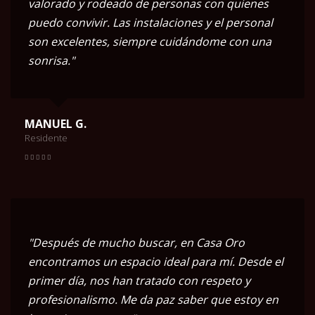
valorado y rodeado de personas con quienes
puedo convivir. Las instalaciones y el personal
son excelentes, siempre cuidándome con una
sonrisa."
MANUEL G.
Residente
"Después de mucho buscar, en Casa Oro
encontramos un espacio ideal para mí. Desde el
primer día, nos han tratado con respeto y
profesionalismo. Me da paz saber que estoy en