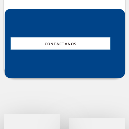
CONTÁCTANOS