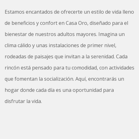
Estamos encantados de ofrecerte un estilo de vida lleno
de beneficios y confort en Casa Oro, diseñado para el
bienestar de nuestros adultos mayores. Imagina un
clima cálido y unas instalaciones de primer nivel,
rodeadas de paisajes que invitan a la serenidad. Cada
rincón está pensado para tu comodidad, con actividades
que fomentan la socialización. Aquí, encontrarás un
hogar donde cada día es una oportunidad para
disfrutar la vida.