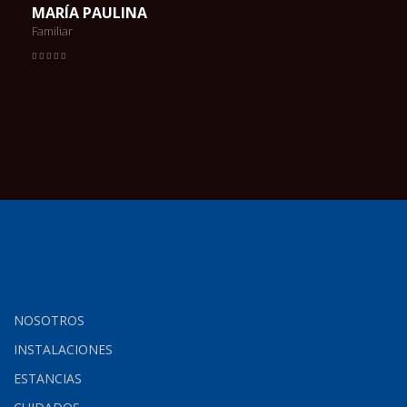
MARÍA PAULINA
Familiar
NOSOTROS
INSTALACIONES
ESTANCIAS