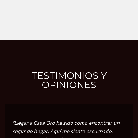
TESTIMONIOS Y
OPINIONES
"Llegar a Casa Oro ha sido como encontrar un
segundo hogar. Aquí me siento escuchado,