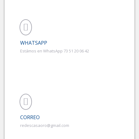
WHATSAPP
Estámos en WhatsApp 73 51 20 06 42
CORREO
redescasaoro@gmail.com