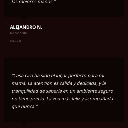
las mejores manos."
ALEJANDRO N.
Residente
"Casa Oro ha sido el lugar perfecto para mi
mamá. La atención es cálida y dedicada, y la
tranquilidad de saberla en un ambiente seguro
no tiene precio. La veo más feliz y acompañada
que nunca."