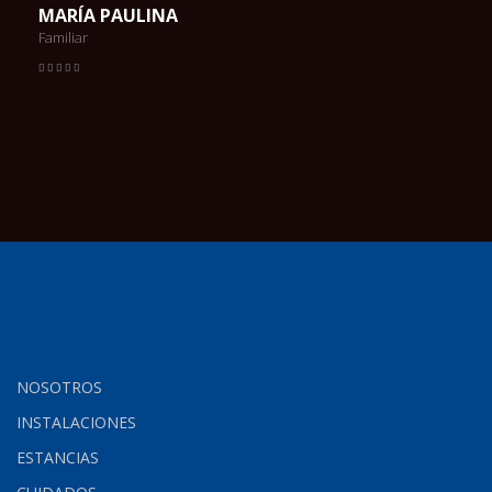
MARÍA PAULINA
Familiar
NOSOTROS
INSTALACIONES
ESTANCIAS