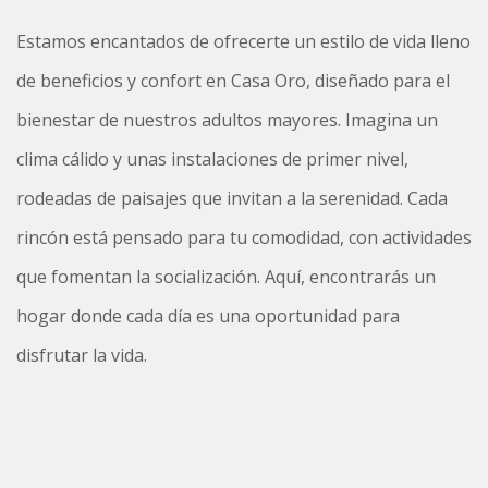
Estamos encantados de ofrecerte un estilo de vida lleno
de beneficios y confort en Casa Oro, diseñado para el
bienestar de nuestros adultos mayores. Imagina un
clima cálido y unas instalaciones de primer nivel,
rodeadas de paisajes que invitan a la serenidad. Cada
rincón está pensado para tu comodidad, con actividades
que fomentan la socialización. Aquí, encontrarás un
hogar donde cada día es una oportunidad para
disfrutar la vida.