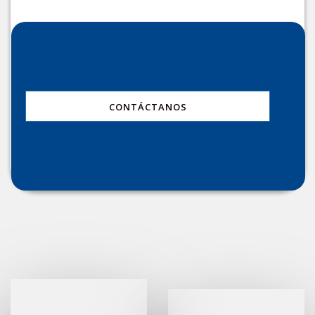
CONTÁCTANOS