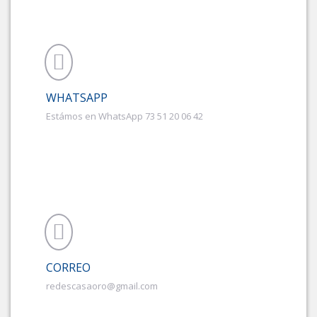
WHATSAPP
Estámos en WhatsApp 73 51 20 06 42
CORREO
redescasaoro@gmail.com