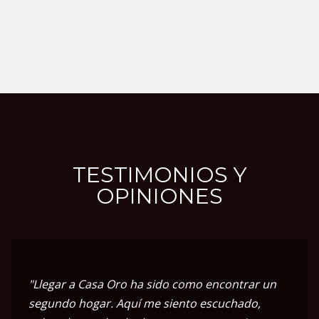
TESTIMONIOS Y
OPINIONES
"Llegar a Casa Oro ha sido como encontrar un
segundo hogar. Aquí me siento escuchado,