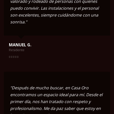
valorado y rodeado de personas con quienes
puedo convivir. Las instalaciones y el personal
son excelentes, siempre cuidándome con una
sonrisa."
MANUEL G.
Residente
"Después de mucho buscar, en Casa Oro
encontramos un espacio ideal para mí. Desde el
primer día, nos han tratado con respeto y
profesionalismo. Me da paz saber que estoy en