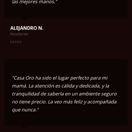
las mejores manos."
ALEJANDRO N.
Residente
"Casa Oro ha sido el lugar perfecto para mi
mamá. La atención es cálida y dedicada, y la
tranquilidad de saberla en un ambiente seguro
no tiene precio. La veo más feliz y acompañada
que nunca."